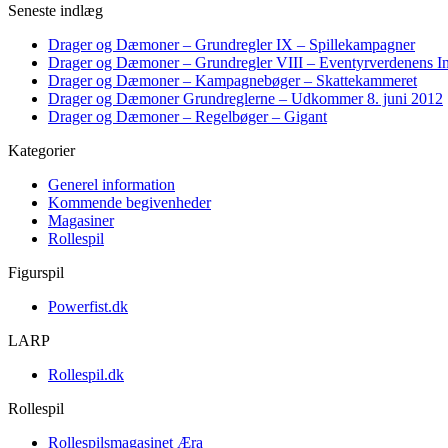
Seneste indlæg
Drager og Dæmoner – Grundregler IX – Spillekampagner
Drager og Dæmoner – Grundregler VIII – Eventyrverdenens I
Drager og Dæmoner – Kampagnebøger – Skattekammeret
Drager og Dæmoner Grundreglerne – Udkommer 8. juni 2012
Drager og Dæmoner – Regelbøger – Gigant
Kategorier
Generel information
Kommende begivenheder
Magasiner
Rollespil
Figurspil
Powerfist.dk
LARP
Rollespil.dk
Rollespil
Rollespilsmagasinet Æra